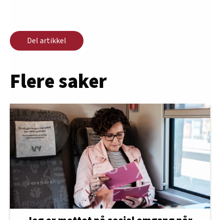
Del artikkel
Flere saker