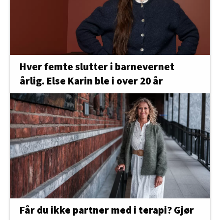
Hver femte slutter i barnevernet
årlig. Else Karin ble i over 20 år
Får du ikke partner med i terapi? Gjør