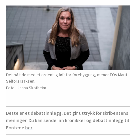
Det på tide med et ordentlig løft for forebygging, mener FOs Marit
Selfors Isaksen.
Hanna Skotheim
Dette er et debattinnlegg. Det gir uttrykk for skribentens
meninger. Du kan sende inn kronikker og debattinnlegg til
Fontene
her
.