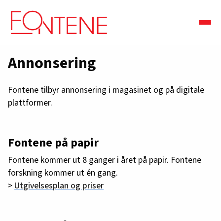
Annonsering
Fontene tilbyr annonsering i magasinet og på digitale
plattformer.
Fontene på papir
Fontene kommer ut 8 ganger i året på papir. Fontene
forskning kommer ut én gang.
>
Utgivelsesplan og priser