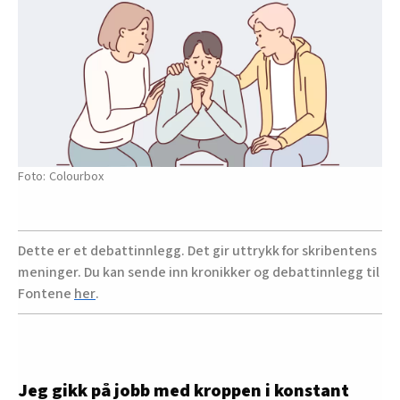
Colourbox
Dette er et debattinnlegg. Det gir uttrykk for skribentens
meninger. Du kan sende inn kronikker og debattinnlegg til
Fontene
her
.
Jeg gikk på jobb med kroppen i konstant