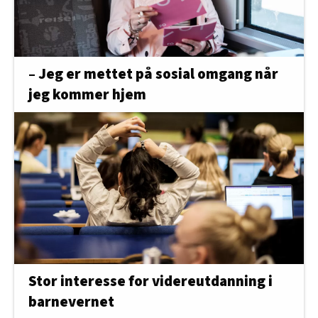
– Jeg er mettet på sosial omgang når
jeg kommer hjem
Stor interesse for videreutdanning i
barnevernet