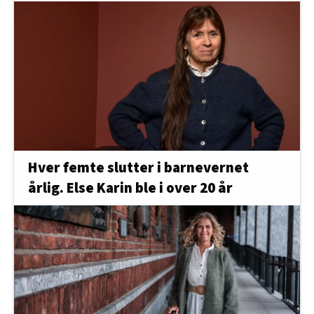
Hver femte slutter i barnevernet
årlig. Else Karin ble i over 20 år