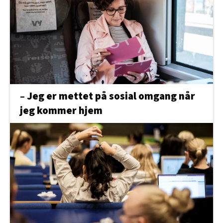
– Jeg er mettet på sosial omgang når
jeg kommer hjem