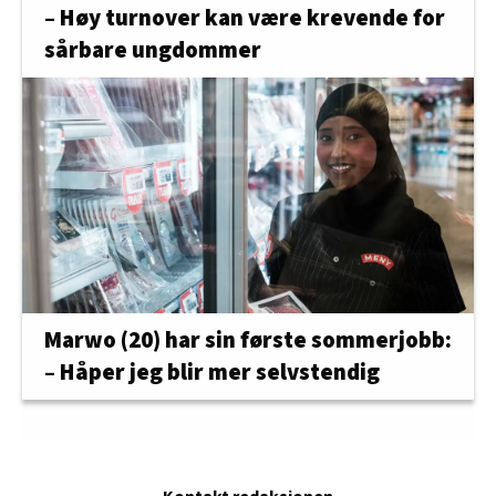
– Høy turnover kan være krevende for
sårbare ungdommer
Marwo (20) har sin første sommerjobb:
– Håper jeg blir mer selvstendig