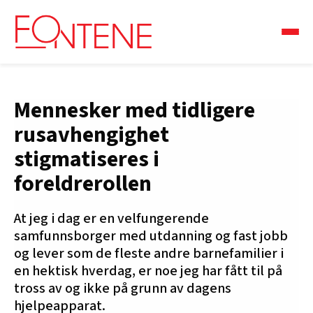
Mennesker med tidligere
rusavhengighet
stigmatiseres i
foreldrerollen
At jeg i dag er en velfungerende
samfunnsborger med utdanning og fast jobb
og lever som de fleste andre barnefamilier i
en hektisk hverdag, er noe jeg har fått til på
tross av og ikke på grunn av dagens
hjelpeapparat.