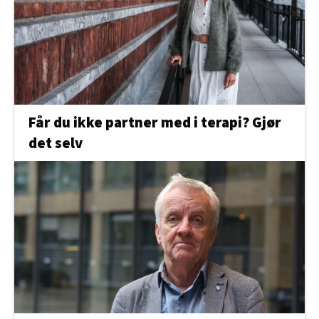
Får du ikke partner med i terapi? Gjør
det selv