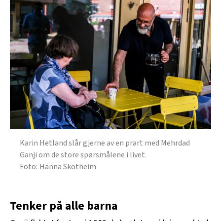
Karin Hetland slår gjerne av en prart med Mehrdad
Ganji om de store spørsmålene i livet.
Hanna Skotheim
Tenker på alle barna