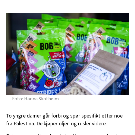
Hanna Skotheim
To yngre damer går forbi og spør spesifikt etter noe
fra Palestina. De kjøper oljen og rusler videre.