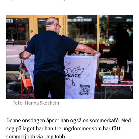
Hanna Skotheim
Denne onsdagen åpner han også en sommerkafé. Med
seg på laget har han tre ungdommer som har fått
sommerjobb via UngJobb.