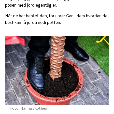
posen med jord egentlig er.
Når de har hentet den, forklarer Ganji dem hvordan de
best kan få jorda nedi potten.
Hanna Skotheim