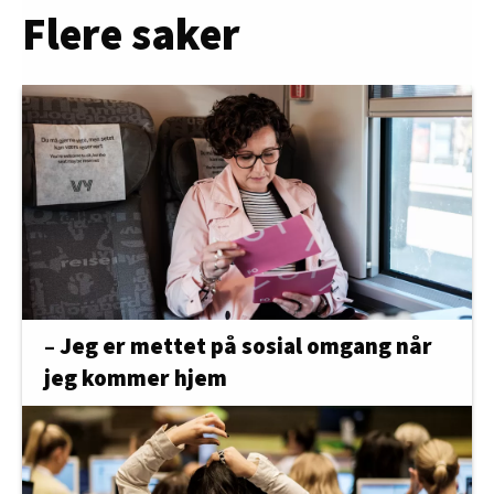
Flere saker
– Jeg er mettet på sosial omgang når
jeg kommer hjem