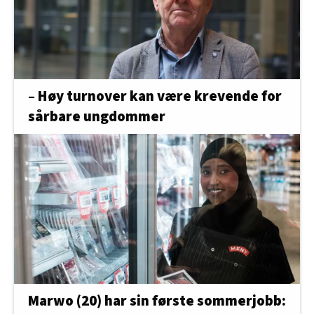
– Høy turnover kan være krevende for
sårbare ungdommer
Marwo (20) har sin første sommerjobb: