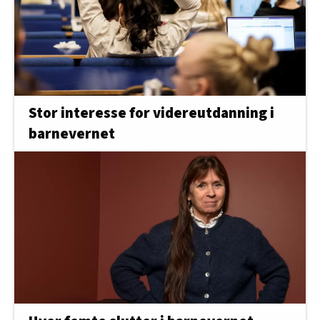
Stor interesse for videreutdanning i
barnevernet