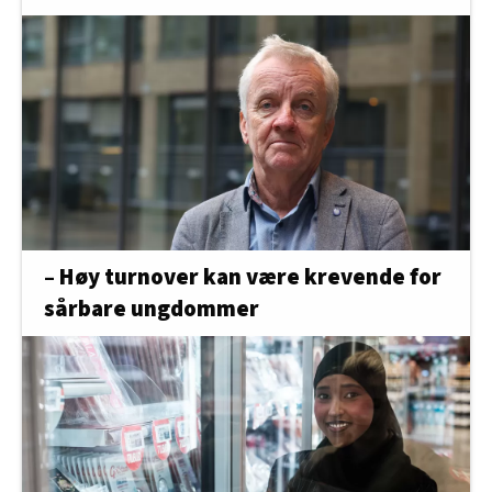
– Høy turnover kan være krevende for
sårbare ungdommer