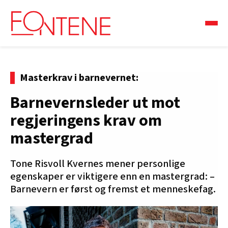
Masterkrav i barnevernet:
Barnevernsleder ut mot
regjeringens krav om
mastergrad
Tone Risvoll Kvernes mener personlige
egenskaper er viktigere enn en mastergrad: –
Barnevern er først og fremst et menneskefag.