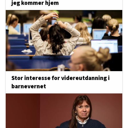
jeg kommer hjem
Stor interesse for videreutdanning i
barnevernet