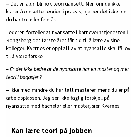
– Det vil aldri bli nok teori uansett. Men om du ikke
klarer å omsette teorien i praksis, hjelper det ikke om
du har tre eller fem år.
Lederen forteller at nyansatte i barnevernstjenesten i
Kongsberg det første året får tid til å lære av sine
kolleger. Kvernes er opptatt av at nyansatte skal få lov
til å være ferske.
– Er det ikke bedre at de nyansatte har en master og mer
teori i bagasjen?
– Ikke med mindre du har tatt masteren mens du er på
arbeidsplassen. Jeg ser ikke faglig forskjell på
nyansatte med bachelor eller master, sier Kvernes.
– Kan lære teori på jobben