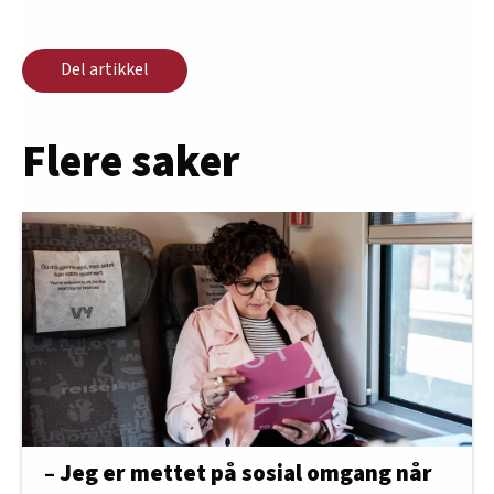
Del artikkel
Flere saker
– Jeg er mettet på sosial omgang når