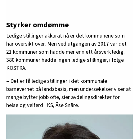
Styrker omdømme
Ledige stillinger akkurat nå er det kommunene som
har oversikt over. Men ved utgangen av 2017 var det
21 kommuner som hadde mer enn ett årsverk ledig.
380 kommuner hadde ingen ledige stillinger, i følge
KOSTRA.
– Det er få ledige stillinger i det kommunale
barnevernet på landsbasis, men undersøkelser viser at
mange bytter jobb ofte, sier avdelingsdirektør for
helse og velferd i KS, Åse Snåre.