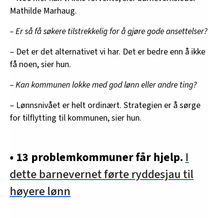
Mathilde Marhaug.
– Er så få søkere tilstrekkelig for å gjøre gode ansettelser?
– Det er det alternativet vi har. Det er bedre enn å ikke
få noen, sier hun.
– Kan kommunen lokke med god lønn eller andre ting?
– Lønnsnivået er helt ordinært. Strategien er å sørge
for tilflytting til kommunen, sier hun.
• 13 problemkommuner får hjelp.
I
dette barnevernet førte ryddesjau til
høyere lønn