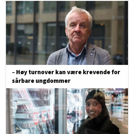
– Høy turnover kan være krevende for
sårbare ungdommer