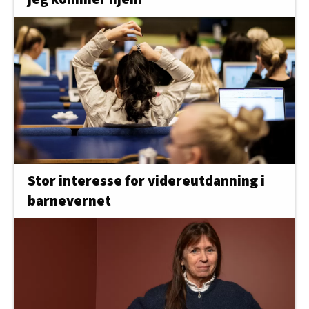
Stor interesse for videreutdanning i
barnevernet