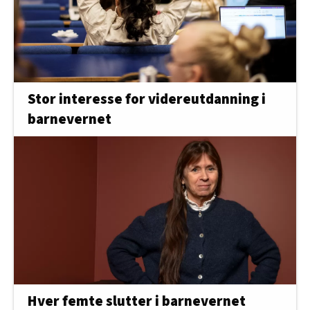
Stor interesse for videreutdanning i
barnevernet
Hver femte slutter i barnevernet