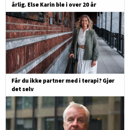
årlig. Else Karin ble i over 20 år
Får du ikke partner med i terapi? Gjør
det selv