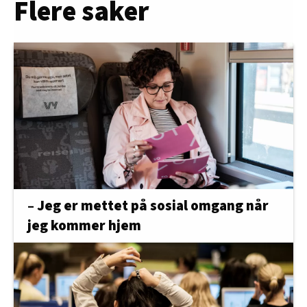
Flere saker
– Jeg er mettet på sosial omgang når
jeg kommer hjem