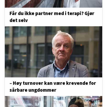
Får du ikke partner med i terapi? Gjør
det selv
– Høy turnover kan være krevende for
sårbare ungdommer