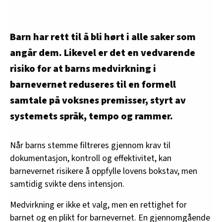
Barn har rett til å bli hørt i alle saker som
angår dem. Likevel er det en vedvarende
risiko for at barns medvirkning i
barnevernet reduseres til en formell
samtale på voksnes premisser, styrt av
systemets språk, tempo og rammer.
Når barns stemme filtreres gjennom krav til
dokumentasjon, kontroll og effektivitet, kan
barnevernet risikere å oppfylle lovens bokstav, men
samtidig svikte dens intensjon.
Medvirkning er ikke et valg, men en rettighet for
barnet og en plikt for barnevernet. En gjennomgående