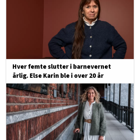
Hver femte slutter i barnevernet
årlig. Else Karin ble i over 20 år