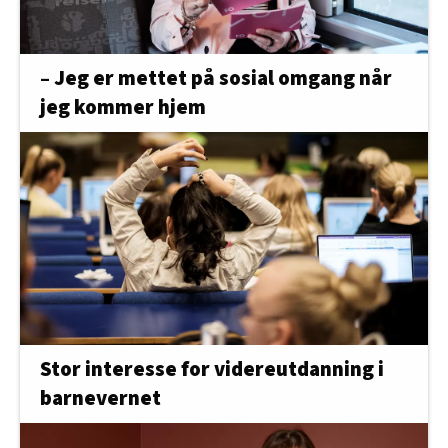
– Jeg er mettet på sosial omgang når
jeg kommer hjem
Stor interesse for videreutdanning i
barnevernet