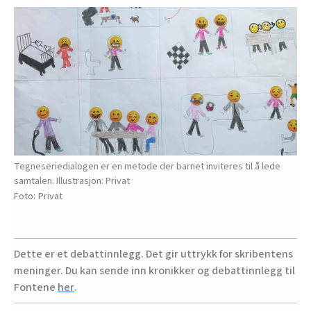
Tegneseriedialogen er en metode der barnet inviteres til å lede
samtalen. Illustrasjon: Privat
Privat
Dette er et debattinnlegg. Det gir uttrykk for skribentens
meninger. Du kan sende inn kronikker og debattinnlegg til
Fontene
her
.