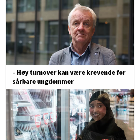
– Høy turnover kan være krevende for
sårbare ungdommer