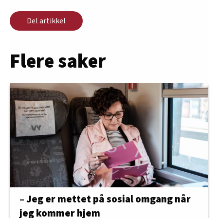
Del artikkel
Flere saker
– Jeg er mettet på sosial omgang når
jeg kommer hjem