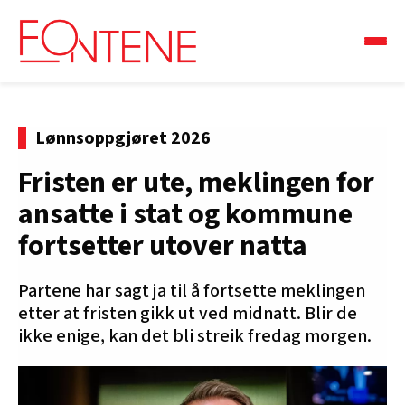
Lønnsoppgjøret 2026
Fristen er ute, meklingen for
ansatte i stat og kommune
fortsetter utover natta
Partene har sagt ja til å fortsette meklingen
etter at fristen gikk ut ved midnatt. Blir de
ikke enige, kan det bli streik fredag morgen.