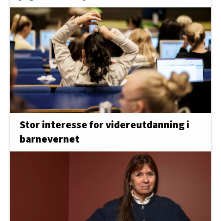
Stor interesse for videreutdanning i
barnevernet