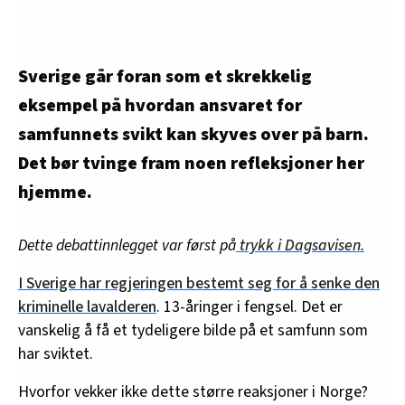
Sverige går foran som et skrekkelig
eksempel på hvordan ansvaret for
samfunnets svikt kan skyves over på barn.
Det bør tvinge fram noen refleksjoner her
hjemme.
Dette debattinnlegget var først på
trykk i Dagsavisen.
I Sverige har regjeringen bestemt seg for å senke den
kriminelle lavalderen
. 13-åringer i fengsel. Det er
vanskelig å få et tydeligere bilde på et samfunn som
har sviktet.
Hvorfor vekker ikke dette større reaksjoner i Norge?