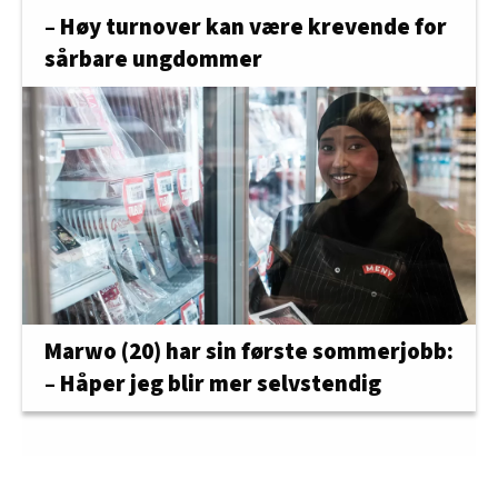
– Høy turnover kan være krevende for
sårbare ungdommer
Marwo (20) har sin første sommerjobb:
– Håper jeg blir mer selvstendig