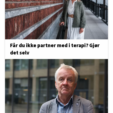
Får du ikke partner med i terapi? Gjør
det selv