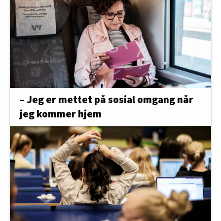
– Jeg er mettet på sosial omgang når
jeg kommer hjem