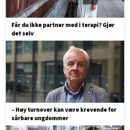
Får du ikke partner med i terapi? Gjør
det selv
– Høy turnover kan være krevende for
sårbare ungdommer