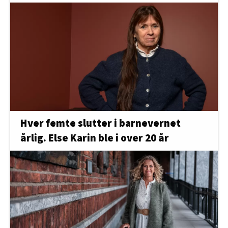
Hver femte slutter i barnevernet
årlig. Else Karin ble i over 20 år