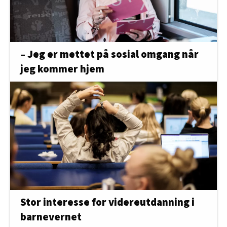
– Jeg er mettet på sosial omgang når
jeg kommer hjem
Stor interesse for videreutdanning i
barnevernet