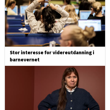
Stor interesse for videreutdanning i
barnevernet