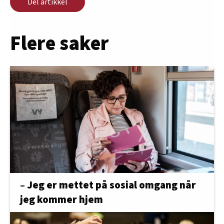
Del artikkel
Flere saker
– Jeg er mettet på sosial omgang når
jeg kommer hjem