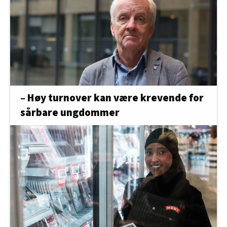
– Høy turnover kan være krevende for
sårbare ungdommer