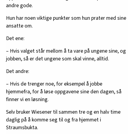
andre gode.
Hun har noen viktige punkter som hun prater med sine
ansatte om.
Det ene:
– Hvis valget står mellom å ta vare på ungene sine, og
jobben, så er det ungene som skal vinne, alltid.
Det andre:
– Hvis de trenger noe, for eksempel å jobbe
hjemmefra, for å løse oppgavene sine den dagen, så
finner vi en løsning.
Selv bruker Wiesener til sammen tre og en halv time
daglig på å komme seg til og fra hjemmet i
Straumsbukta.