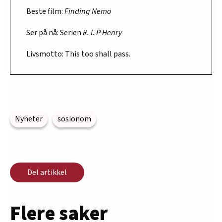
Finding Nemo
Beste film:
R. I. P Henry
Ser på nå: Serien
Livsmotto: This too shall pass.
Nyheter
sosionom
Del artikkel
Flere saker