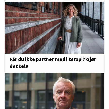
Får du ikke partner med i terapi? Gjør
det selv