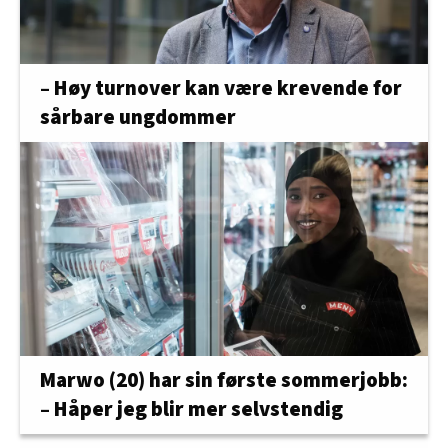
– Høy turnover kan være krevende for
sårbare ungdommer
Marwo (20) har sin første sommerjobb:
– Håper jeg blir mer selvstendig