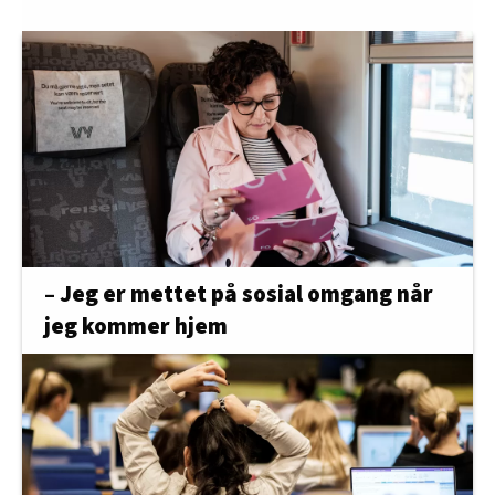
– Jeg er mettet på sosial omgang når
jeg kommer hjem