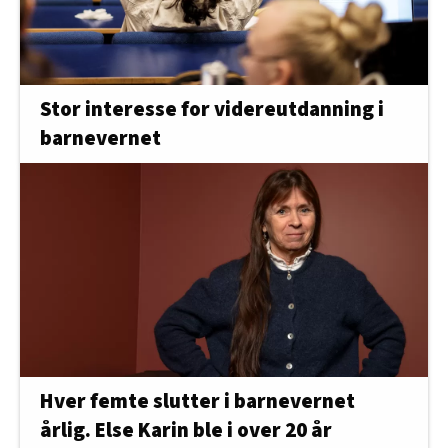
Stor interesse for videreutdanning i
barnevernet
Hver femte slutter i barnevernet
årlig. Else Karin ble i over 20 år