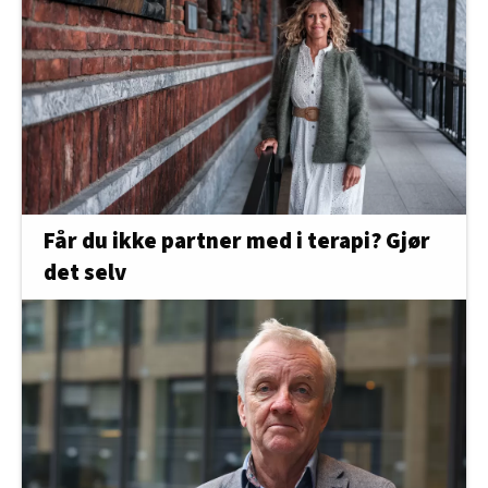
Får du ikke partner med i terapi? Gjør
det selv