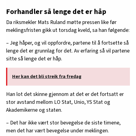
Forhandler så lenge det er håp
Da riksmekler Mats Ruland møtte pressen like før
meklingsfristen gikk ut torsdag kveld, sa han følgende:
– Jeg håper, og vil oppfordre, partene til å fortsette så
lenge det er grunnlag for det. Av erfaring så vil partene
sitte så lenge det er håp.
Her kan det bli streik fra fredag
Han lot det skinne gjennom at det er det fortsatt er
stor avstand mellom LO Stat, Unio, YS Stat og
Akademikerne og staten.
– Det har ikke vært stor bevegelse de siste timene,
men det har vært bevegelse under meklingen.