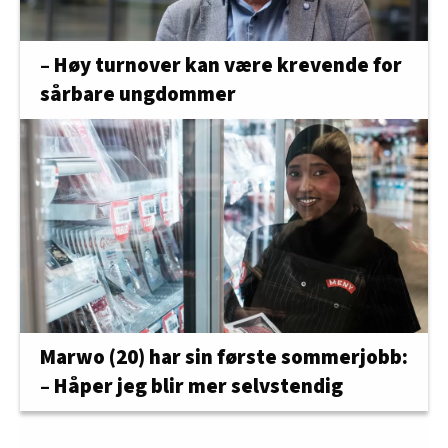
– Høy turnover kan være krevende for
sårbare ungdommer
Marwo (20) har sin første sommerjobb:
– Håper jeg blir mer selvstendig