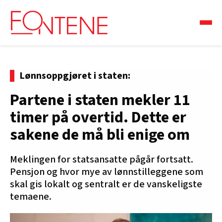
Lønnsoppgjøret i staten:
Partene i staten mekler 11
timer på overtid. Dette er
sakene de må bli enige om
Meklingen for statsansatte pågår fortsatt.
Pensjon og hvor mye av lønnstilleggene som
skal gis lokalt og sentralt er de vanskeligste
temaene.