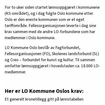
For to uker siden startet lønnsoppgjøret i kommunene
(KS-området), og i dag fulgte Oslo kommune etter.
Oslo er den eneste kommunen som er et eget
tariffområde. Fellesorganisasjonen leverte i dag sine
krav sammen med de andre LO-forbundene som har
medlemmer i Oslo kommune.
LO Kommune Oslo består av Fagforbundet,
Fellesorganisasjonen (FO), Skolenes landsforbund (SL)
og Creo – forbundet for kunst og kultur. Til sammen
omfatter lønnsoppgjøret i hovedstaden ca. 18.000 LO-
medlemmer.
Her er LO Kommune Oslos krav:
Et generelt kronetillegg gitt på lønnstabellen