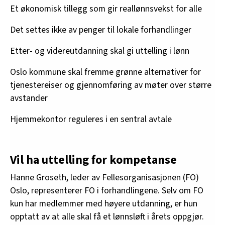
Et økonomisk tillegg som gir reallønnsvekst for alle
Det settes ikke av penger til lokale forhandlinger
Etter- og videreutdanning skal gi uttelling i lønn
Oslo kommune skal fremme grønne alternativer for
tjenestereiser og gjennomføring av møter over større
avstander
Hjemmekontor reguleres i en sentral avtale
Vil ha uttelling for kompetanse
Hanne Groseth, leder av Fellesorganisasjonen (FO)
Oslo, representerer FO i forhandlingene. Selv om FO
kun har medlemmer med høyere utdanning, er hun
opptatt av at alle skal få et lønnsløft i årets oppgjør.