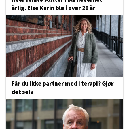
årlig. Else Karin ble i over 20 år
Får du ikke partner med i terapi? Gjør
det selv