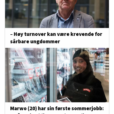
– Høy turnover kan være krevende for
sårbare ungdommer
Marwo (20) har sin første sommerjobb: