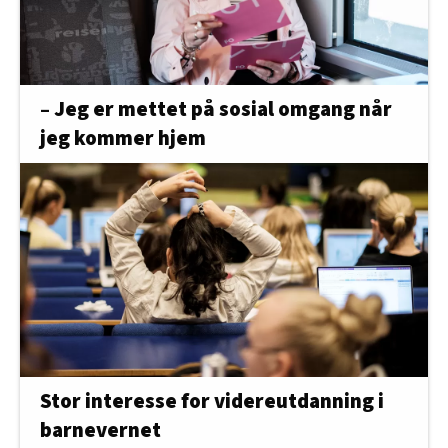
– Jeg er mettet på sosial omgang når
jeg kommer hjem
Stor interesse for videreutdanning i
barnevernet