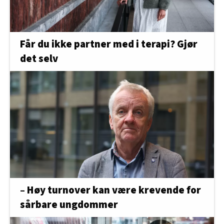
Får du ikke partner med i terapi? Gjør
det selv
– Høy turnover kan være krevende for
sårbare ungdommer