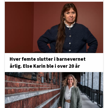
Hver femte slutter i barnevernet
årlig. Else Karin ble i over 20 år