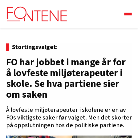
Stortingsvalget:
FO har jobbet i mange år for
å lovfeste miljøterapeuter i
skole. Se hva partiene sier
om saken
Å lovfeste miljøterapeuter i skolene er en av
FOs viktigste saker før valget. Men det skorter
på oppslutningen hos de politiske partiene.