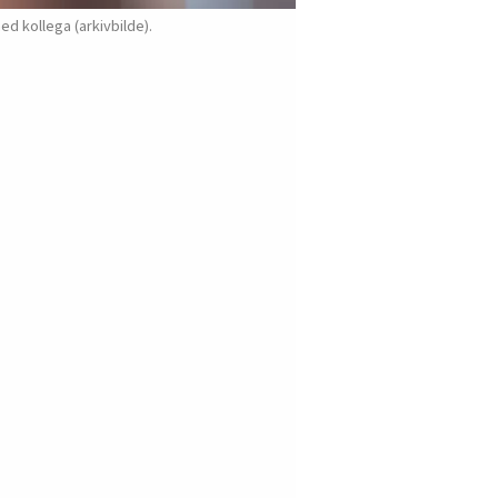
ed kollega (arkivbilde).