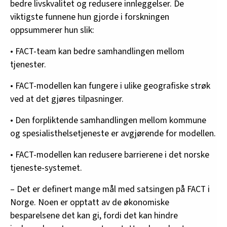
bedre livskvalitet og redusere innleggelser. De
viktigste funnene hun gjorde i forskningen
oppsummerer hun slik:
• FACT-team kan bedre samhandlingen mellom
tjenester.
• FACT-modellen kan fungere i ulike geografiske strøk
ved at det gjøres tilpasninger.
• Den forpliktende samhandlingen mellom kommune
og spesialisthelsetjeneste er avgjørende for modellen.
• FACT-modellen kan redusere barrierene i det norske
tjeneste-systemet.
– Det er definert mange mål med satsingen på FACT i
Norge. Noen er opptatt av de økonomiske
besparelsene det kan gi, fordi det kan hindre