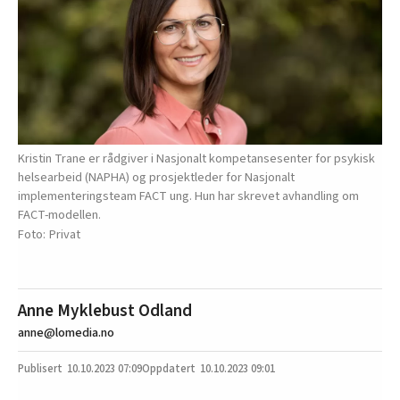
Kristin Trane er rådgiver i Nasjonalt kompetansesenter for psykisk
helsearbeid (NAPHA) og prosjektleder for Nasjonalt
implementeringsteam FACT ung. Hun har skrevet avhandling om
FACT-modellen.
Privat
Anne Myklebust Odland
anne@lomedia.no
10.10.2023
07:09
10.10.2023 09:01