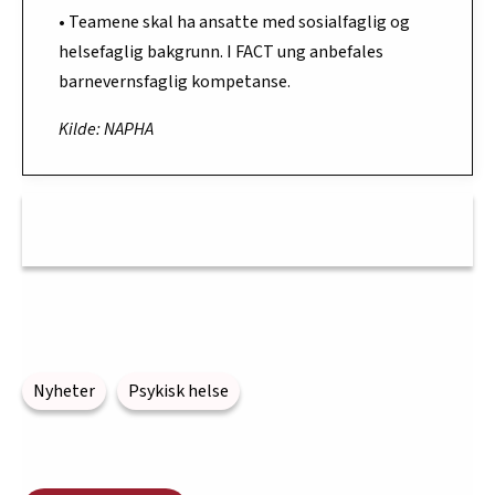
• Teamene skal ha ansatte med sosialfaglig og
helsefaglig bakgrunn. I FACT ung anbefales
barnevernsfaglig kompetanse.
Kilde: NAPHA
Nyheter
Psykisk helse