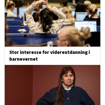
Stor interesse for videreutdanning i
barnevernet