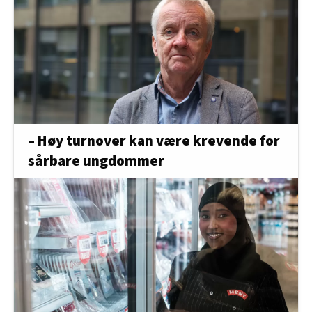
– Høy turnover kan være krevende for
sårbare ungdommer