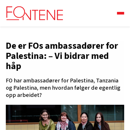
De er FOs ambassadører for
Palestina: – Vi bidrar med
håp
FO har ambassadører for Palestina, Tanzania
og Palestina, men hvordan følger de egentlig
opp arbeidet?