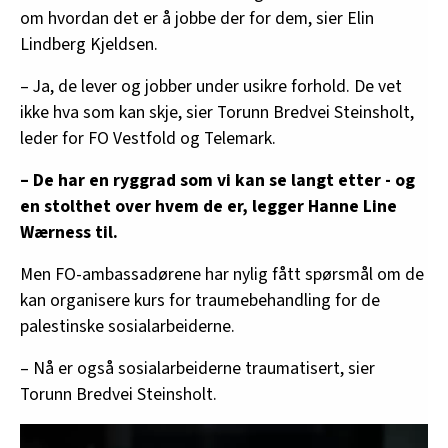
om hvordan det er å jobbe der for dem, sier Elin
Lindberg Kjeldsen.
– Ja, de lever og jobber under usikre forhold. De vet
ikke hva som kan skje, sier Torunn Bredvei Steinsholt,
leder for FO Vestfold og Telemark.
– De har en ryggrad som vi kan se langt etter - og
en stolthet over hvem de er, legger Hanne Line
Wærness til.
Men FO-ambassadørene har nylig fått spørsmål om de
kan organisere kurs for traumebehandling for de
palestinske sosialarbeiderne.
– Nå er også sosialarbeiderne traumatisert, sier
Torunn Bredvei Steinsholt.