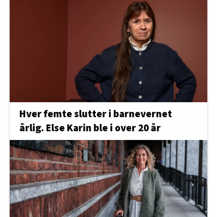
Hver femte slutter i barnevernet
årlig. Else Karin ble i over 20 år