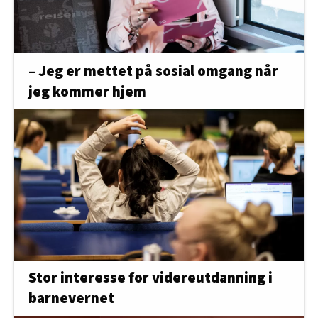
– Jeg er mettet på sosial omgang når
jeg kommer hjem
Stor interesse for videreutdanning i
barnevernet