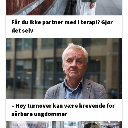
Får du ikke partner med i terapi? Gjør
det selv
– Høy turnover kan være krevende for
sårbare ungdommer