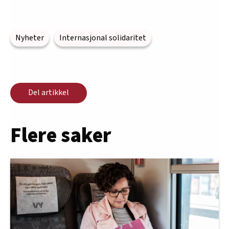
Nyheter
Internasjonal solidaritet
Del artikkel
Flere saker