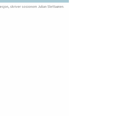
sjon, skriver sosionom Julian Slettaøien.