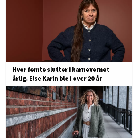
Hver femte slutter i barnevernet
årlig. Else Karin ble i over 20 år