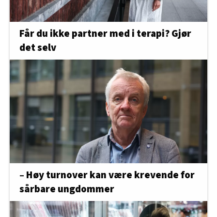
Får du ikke partner med i terapi? Gjør
det selv
– Høy turnover kan være krevende for
sårbare ungdommer