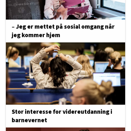
– Jeg er mettet på sosial omgang når
jeg kommer hjem
Stor interesse for videreutdanning i
barnevernet