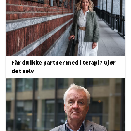
Får du ikke partner med i terapi? Gjør
det selv