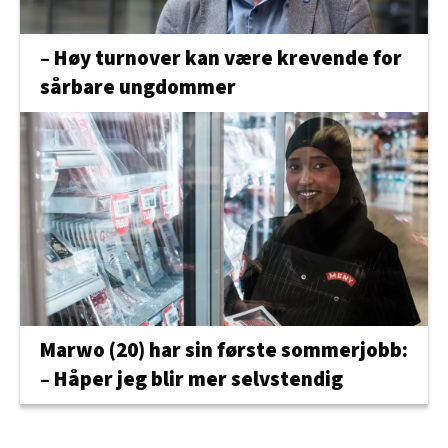
– Høy turnover kan være krevende for
sårbare ungdommer
Marwo (20) har sin første sommerjobb:
– Håper jeg blir mer selvstendig