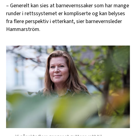
– Generelt kan sies at barnevernssaker som har mange
runder i rettssystemet er kompliserte og kan belyses
fra flere perspektiv i etterkant, sier barnevernsleder
Hammarström.