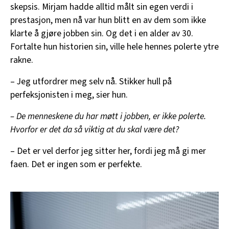
skepsis. Mirjam hadde alltid målt sin egen verdi i
prestasjon, men nå var hun blitt en av dem som ikke
klarte å gjøre jobben sin. Og det i en alder av 30.
Fortalte hun historien sin, ville hele hennes polerte ytre
rakne.
– Jeg utfordrer meg selv nå. Stikker hull på
perfeksjonisten i meg, sier hun.
– De menneskene du har møtt i jobben, er ikke polerte.
Hvorfor er det da så viktig at du skal være det?
– Det er vel derfor jeg sitter her, fordi jeg må gi mer
faen. Det er ingen som er perfekte.