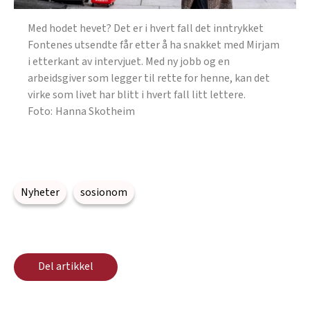
Med hodet hevet? Det er i hvert fall det inntrykket
Fontenes utsendte får etter å ha snakket med Mirjam
i etterkant av intervjuet. Med ny jobb og en
arbeidsgiver som legger til rette for henne, kan det
virke som livet har blitt i hvert fall litt lettere.
Hanna Skotheim
Nyheter
sosionom
Del artikkel