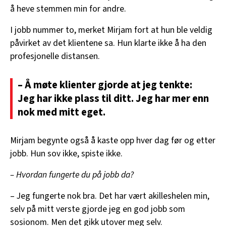
å heve stemmen min for andre.
I jobb nummer to, merket Mirjam fort at hun ble veldig
påvirket av det klientene sa. Hun klarte ikke å ha den
profesjonelle distansen.
– Å møte klienter gjorde at jeg tenkte:
Jeg har ikke plass til ditt. Jeg har mer enn
nok med mitt eget.
Mirjam begynte også å kaste opp hver dag før og etter
jobb. Hun sov ikke, spiste ikke.
– Hvordan fungerte du på jobb da?
– Jeg fungerte nok bra. Det har vært akilleshelen min,
selv på mitt verste gjorde jeg en god jobb som
sosionom. Men det gikk utover meg selv.