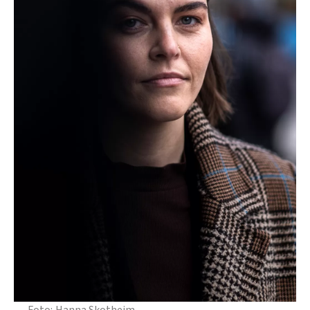
Hanna Skotheim