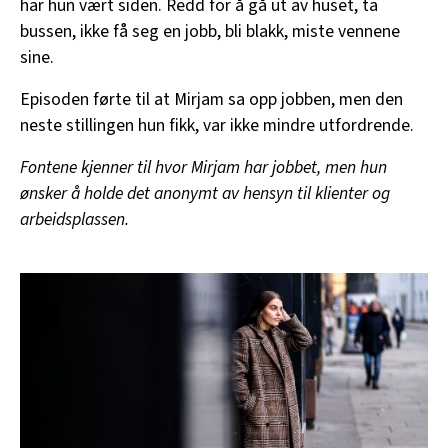
har hun vært siden. Redd for å gå ut av huset, ta
bussen, ikke få seg en jobb, bli blakk, miste vennene
sine.
Episoden førte til at Mirjam sa opp jobben, men den
neste stillingen hun fikk, var ikke mindre utfordrende.
Fontene kjenner til hvor Mirjam har jobbet, men hun
ønsker å holde det anonymt av hensyn til klienter og
arbeidsplassen.