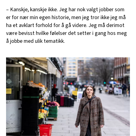
– Kanskje, kanskje ikke. Jeg har nok valgt jobber som
er for nær min egen historie, men jeg tror ikke jeg må
ha et avklart forhold for å gå videre. Jeg må derimot
være bevisst hvilke følelser det setter i gang hos meg
å jobbe med ulik tematikk.