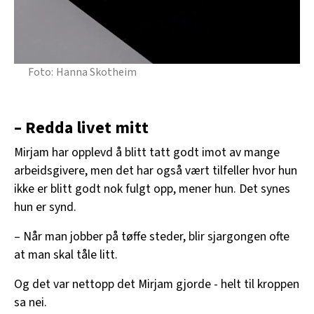
Hanna Skotheim
– Redda livet mitt
Mirjam har opplevd å blitt tatt godt imot av mange
arbeidsgivere, men det har også vært tilfeller hvor hun
ikke er blitt godt nok fulgt opp, mener hun. Det synes
hun er synd.
– Når man jobber på tøffe steder, blir sjargongen ofte
at man skal tåle litt.
Og det var nettopp det Mirjam gjorde - helt til kroppen
sa nei.