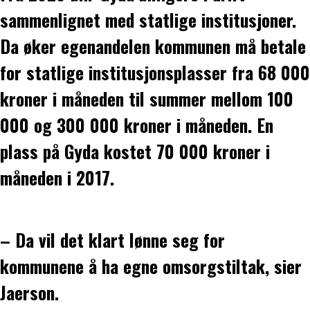
sammenlignet med statlige institusjoner.
Da øker egenandelen kommunen må betale
for statlige institusjonsplasser fra 68 000
kroner i måneden til summer mellom 100
000 og 300 000 kroner i måneden. En
plass på Gyda kostet 70 000 kroner i
måneden i 2017.
– Da vil det klart lønne seg for
kommunene å ha egne omsorgstiltak, sier
Jaerson.