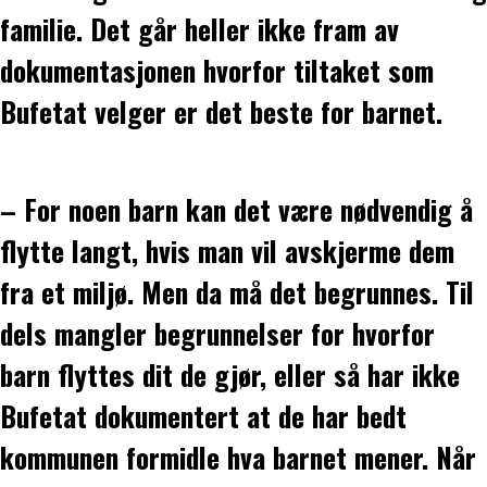
familie. Det går heller ikke fram av
dokumentasjonen hvorfor tiltaket som
Bufetat velger er det beste for barnet.
– For noen barn kan det være nødvendig å
flytte langt, hvis man vil avskjerme dem
fra et miljø. Men da må det begrunnes. Til
dels mangler begrunnelser for hvorfor
barn flyttes dit de gjør, eller så har ikke
Bufetat dokumentert at de har bedt
kommunen formidle hva barnet mener. Når