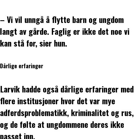
– Vi vil unngå å flytte barn og ungdom
langt av gårde. Faglig er ikke det noe vi
kan stå for, sier hun.
Dårlige erfaringer
Larvik hadde også dårlige erfaringer med
flere institusjoner hvor det var mye
adferdsproblematikk, kriminalitet og rus,
og de følte at ungdommene deres ikke
passet inn.