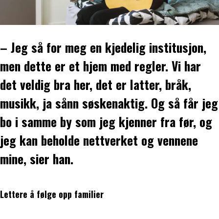
– Jeg så for meg en kjedelig institusjon,
men dette er et hjem med regler. Vi har
det veldig bra her, det er latter, bråk,
musikk, ja sånn søskenaktig. Og så får jeg
bo i samme by som jeg kjenner fra før, og
jeg kan beholde nettverket og vennene
mine, sier han.
Lettere å følge opp familier