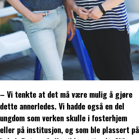
– Vi tenkte at det må være mulig å gjøre
dette annerledes. Vi hadde også en del
ungdom som verken skulle i fosterhjem
eller på institusjon, og som ble plassert på