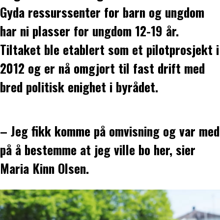
Gyda ressurssenter for barn og ungdom
har ni plasser for ungdom 12-19 år.
Tiltaket ble etablert som et pilotprosjekt i
2012 og er nå omgjort til fast drift med
bred politisk enighet i byrådet.
– Jeg fikk komme på omvisning og var med
på å bestemme at jeg ville bo her, sier
Maria Kinn Olsen.