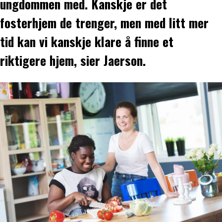
ungdommen med. Kanskje er det
fosterhjem de trenger, men med litt mer
tid kan vi kanskje klare å finne et
riktigere hjem, sier Jaerson.