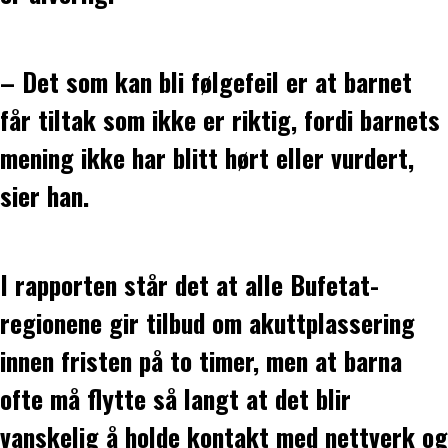
– Det som kan bli følgefeil er at barnet
får tiltak som ikke er riktig, fordi barnets
mening ikke har blitt hørt eller vurdert,
sier han.
I rapporten står det at alle Bufetat-
regionene gir tilbud om akuttplassering
innen fristen på to timer, men at barna
ofte må flytte så langt at det blir
vanskelig å holde kontakt med nettverk og