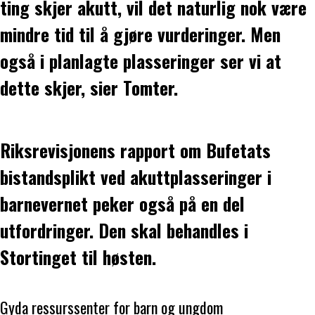
ting skjer akutt, vil det naturlig nok være
mindre tid til å gjøre vurderinger. Men
også i planlagte plasseringer ser vi at
dette skjer, sier Tomter.
Riksrevisjonens rapport om Bufetats
bistandsplikt ved akuttplasseringer i
barnevernet peker også på en del
utfordringer. Den skal behandles i
Stortinget til høsten.
Gyda ressurssenter for barn og ungdom