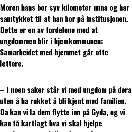
Moren hans bor syv kilometer unna og har
samtykket til at han bor på institusjonen.
Dette er en av fordelene med at
ungdommen blir i hjemkommunen:
Samarbeidet med hjemmet går ofte
lettere.
– I noen saker står vi med ungdom på døra
uten å ha rukket å bli kjent med familien.
Da kan vi la dem flytte inn på Gyda, og vi
kan få kartlagt hva vi skal hjelpe