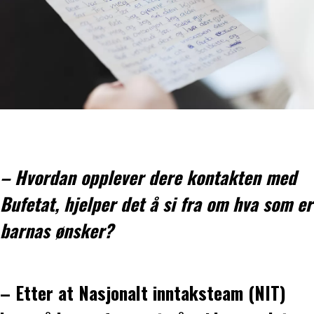
– Hvordan opplever dere kontakten med
Bufetat, hjelper det å si fra om hva som er
barnas ønsker?
– Etter at Nasjonalt inntaksteam (NIT)