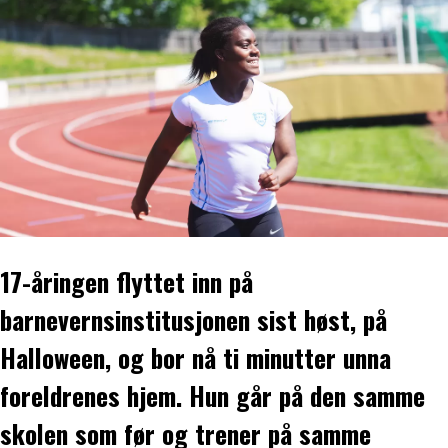
17-åringen flyttet inn på
barnevernsinstitusjonen sist høst, på
Halloween, og bor nå ti minutter unna
foreldrenes hjem. Hun går på den samme
skolen som før og trener på samme