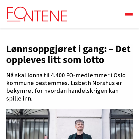
Lønnsoppgjøret i gang: – Det
oppleves litt som lotto
Nå skal lønna til 4.400 FO-medlemmer i Oslo
kommune bestemmes. Lisbeth Norshus er
bekymret for hvordan handelskrigen kan
spille inn.