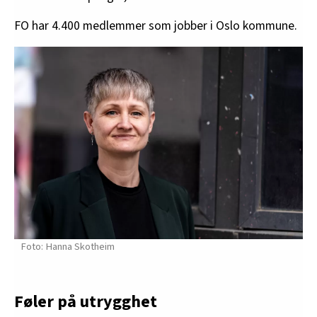
FO har 4.400 medlemmer som jobber i Oslo kommune.
Hanna Skotheim
Føler på utrygghet