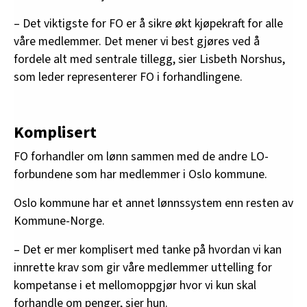
– Det viktigste for FO er å sikre økt kjøpekraft for alle
våre medlemmer. Det mener vi best gjøres ved å
fordele alt med sentrale tillegg, sier Lisbeth Norshus,
som leder representerer FO i forhandlingene.
Komplisert
FO forhandler om lønn sammen med de andre LO-
forbundene som har medlemmer i Oslo kommune.
Oslo kommune har et annet lønnssystem enn resten av
Kommune-Norge.
– Det er mer komplisert med tanke på hvordan vi kan
innrette krav som gir våre medlemmer uttelling for
kompetanse i et mellomoppgjør hvor vi kun skal
forhandle om penger, sier hun.