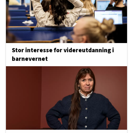
Stor interesse for videreutdanning i
barnevernet