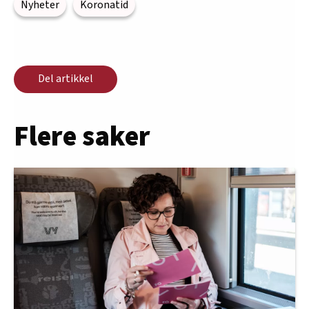
Nyheter
Koronatid
Del artikkel
Flere saker