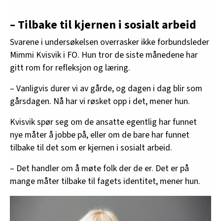
– Tilbake til kjernen i sosialt arbeid
Svarene i undersøkelsen overrasker ikke forbundsleder
Mimmi Kvisvik i FO. Hun tror de siste månedene har
gitt rom for refleksjon og læring.
– Vanligvis durer vi av gårde, og dagen i dag blir som
gårsdagen. Nå har vi røsket opp i det, mener hun.
Kvisvik spør seg om de ansatte egentlig har funnet
nye måter å jobbe på, eller om de bare har funnet
tilbake til det som er kjernen i sosialt arbeid.
– Det handler om å møte folk der de er. Det er på
mange måter tilbake til fagets identitet, mener hun.