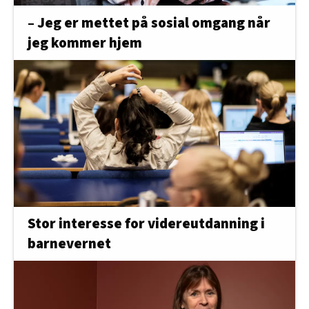
– Jeg er mettet på sosial omgang når
jeg kommer hjem
Stor interesse for videreutdanning i
barnevernet