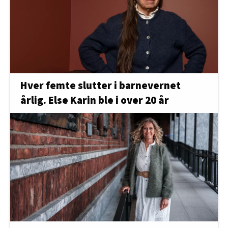
Hver femte slutter i barnevernet
årlig. Else Karin ble i over 20 år