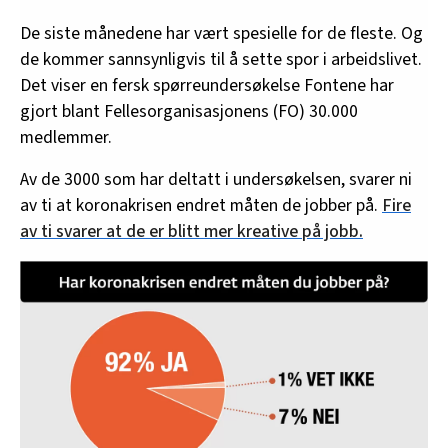
De siste månedene har vært spesielle for de fleste. Og
de kommer sannsynligvis til å sette spor i arbeidslivet.
Det viser en fersk spørreundersøkelse Fontene har
gjort blant Fellesorganisasjonens (FO) 30.000
medlemmer.
Av de 3000 som har deltatt i undersøkelsen, svarer ni
av ti at koronakrisen endret måten de jobber på.
Fire
av ti svarer at de er blitt mer kreative på jobb.