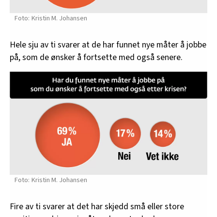
Kristin M. Johansen
Hele sju av ti svarer at de har funnet nye måter å jobbe
på, som de ønsker å fortsette med også senere.
Kristin M. Johansen
Fire av ti svarer at det har skjedd små eller store