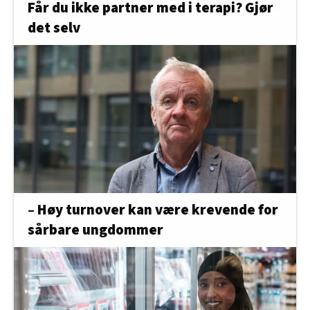
Får du ikke partner med i terapi? Gjør
det selv
– Høy turnover kan være krevende for
sårbare ungdommer