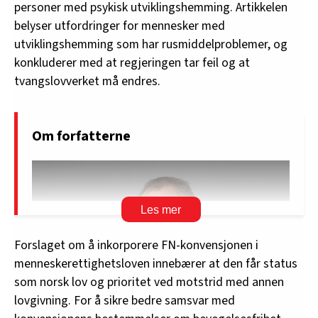
personer med psykisk utviklingshemming. Artikkelen
belyser utfordringer for mennesker med
utviklingshemming som har rusmiddelproblemer, og
konkluderer med at regjeringen tar feil og at
tvangslovverket må endres.
Om forfatterne
Forslaget om å inkorporere FN-konvensjonen i
menneskerettighetsloven innebærer at den får status
som norsk lov og prioritet ved motstrid med annen
lovgivning. For å sikre bedre samsvar med