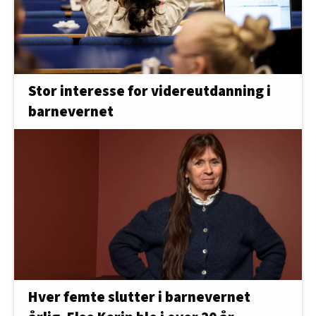
Stor interesse for videreutdanning i
barnevernet
Hver femte slutter i barnevernet