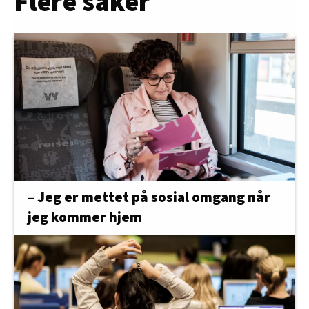
Flere saker
– Jeg er mettet på sosial omgang når
jeg kommer hjem