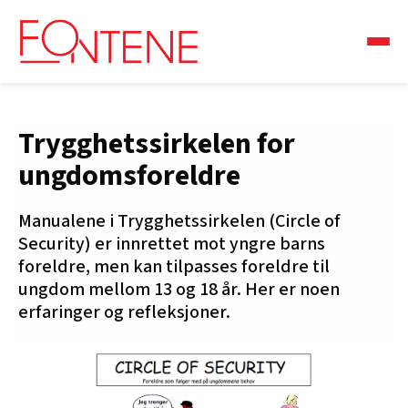
Trygghetssirkelen for
ungdomsforeldre
Manualene i Trygghetssirkelen (Circle of
Security) er innrettet mot yngre barns
foreldre, men kan tilpasses foreldre til
ungdom mellom 13 og 18 år. Her er noen
erfaringer og refleksjoner.