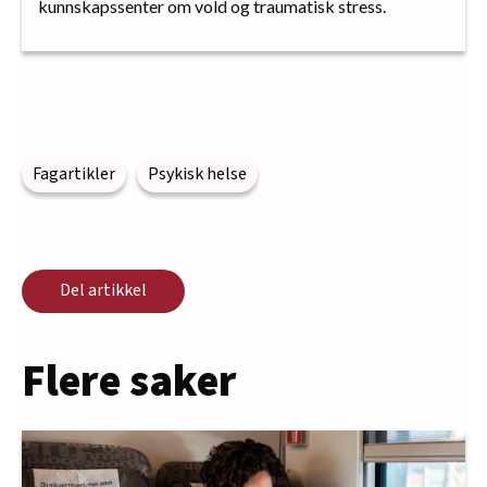
kunnskapssenter om vold og traumatisk stress.
Fagartikler
Psykisk helse
Del artikkel
Flere saker