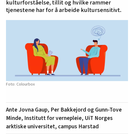
kulturforståelse, tillit og hvilke rammer
tjenestene har for å arbeide kultursensitivt.
Colourbox
Ante Jovna Gaup, Per Bakkejord og Gunn-Tove
Minde, Institutt for vernepleie, UiT Norges
arktiske universitet, campus Harstad