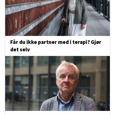
Får du ikke partner med i terapi? Gjør
det selv