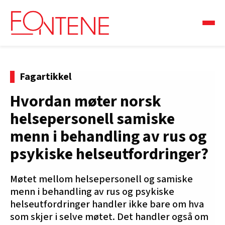
Fagartikkel
Hvordan møter norsk
helsepersonell samiske
menn i behandling av rus og
psykiske helseutfordringer?
Møtet mellom helsepersonell og samiske
menn i behandling av rus og psykiske
helseutfordringer handler ikke bare om hva
som skjer i selve møtet. Det handler også om