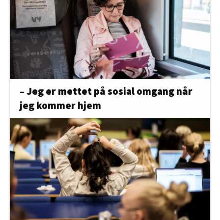
– Jeg er mettet på sosial omgang når
jeg kommer hjem