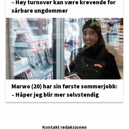
– Høy turnover kan være krevende for
sårbare ungdommer
Marwo (20) har sin første sommerjobb:
– Håper jeg blir mer selvstendig
Kontakt redaksjonen