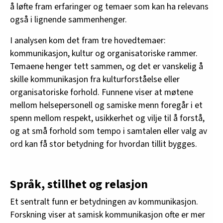
å løfte fram erfaringer og temaer som kan ha relevans
også i lignende sammenhenger.
I analysen kom det fram tre hovedtemaer:
kommunikasjon, kultur og organisatoriske rammer.
Temaene henger tett sammen, og det er vanskelig å
skille kommunikasjon fra kulturforståelse eller
organisatoriske forhold. Funnene viser at møtene
mellom helsepersonell og samiske menn foregår i et
spenn mellom respekt, usikkerhet og vilje til å forstå,
og at små forhold som tempo i samtalen eller valg av
ord kan få stor betydning for hvordan tillit bygges.
Språk, stillhet og relasjon
Et sentralt funn er betydningen av kommunikasjon.
Forskning viser at samisk kommunikasjon ofte er mer