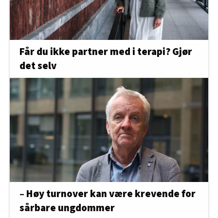
Får du ikke partner med i terapi? Gjør
det selv
– Høy turnover kan være krevende for
sårbare ungdommer