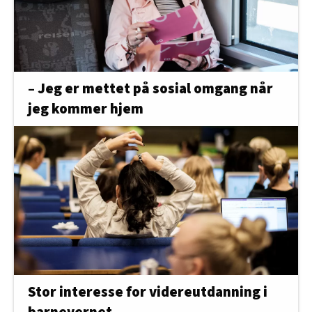
– Jeg er mettet på sosial omgang når
jeg kommer hjem
Stor interesse for videreutdanning i