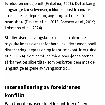
forelderen emosjonelt (Finkelhor, 2008). Dette kan gi
langvarige konsekvenser, inkludert posttraumatisk
stresslidelse, depresjon, angst og økt risiko for
rusmisbruk (Devries et al., 2013; Spencer et al., 2019;
Lohmann et al., 2024).
Studier viser at tvangskontroll kan ha alvorlige
psykiske konsekvenser for barn, inkludert emosjonell
distansering, depresjon og identitetskonflikter (Hine
et al., 2024). Som samfunn må vi anerkjenne barnas
sårbarhet og sikre tiltak som beskytter dem mot de
langsiktige følgene av tvangskontroll.
Internalisering av foreldrenes
konflikt
Barn kan internalisere foreldrekonflikter på flere