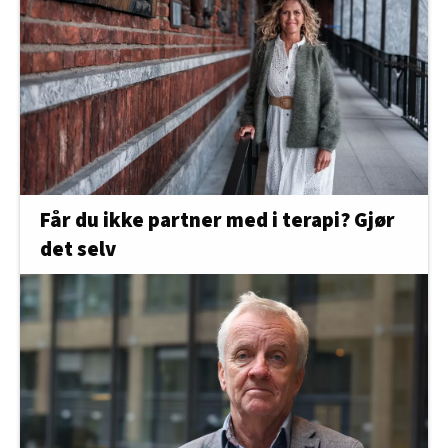
Får du ikke partner med i terapi? Gjør
det selv