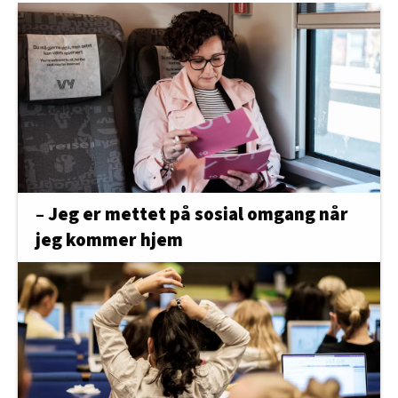
– Jeg er mettet på sosial omgang når
jeg kommer hjem