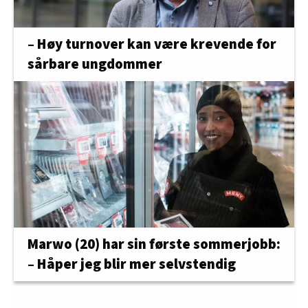
– Høy turnover kan være krevende for
sårbare ungdommer
Marwo (20) har sin første sommerjobb:
– Håper jeg blir mer selvstendig