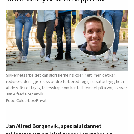
Sikkerhetsarbeidet kan aldri fjerne risikoen helt, men det kan
redusere den, gjøre oss bedre forberedt og gi ansatte trygghet i
at de står i et faglig fellesskap som har tatt temaet på alvor, skriver
Jan Alfred Borgenvik.
Colourbox/Privat
Jan Alfred Borgenvik, spesialutdannet