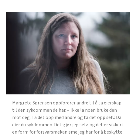
Margrete Sørensen oppfordrer andre til å ta eierskap
til den sykdommen de har. – Ikke la noen bruke den
mot deg. Ta det opp med andre og ta det opp selv. Da
eier du sykdommen. Det gjør jeg selv, og det er sikkert
en form for forsvarsmekanisme jeg har for å beskytte