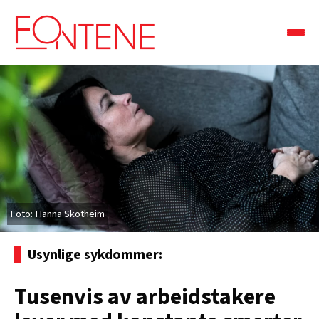
Hanna Skotheim
Usynlige sykdommer:
Tusenvis av arbeidstakere