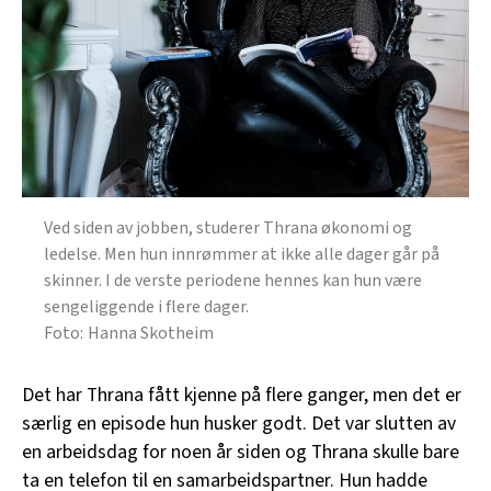
Ved siden av jobben, studerer Thrana økonomi og
ledelse. Men hun innrømmer at ikke alle dager går på
skinner. I de verste periodene hennes kan hun være
sengeliggende i flere dager.
Hanna Skotheim
Det har Thrana fått kjenne på flere ganger, men det er
særlig en episode hun husker godt. Det var slutten av
en arbeidsdag for noen år siden og Thrana skulle bare
ta en telefon til en samarbeidspartner. Hun hadde