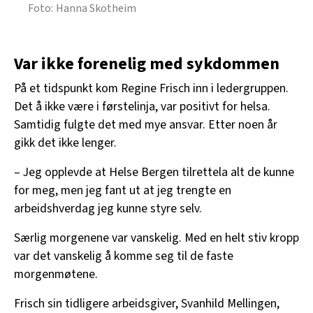
Hanna Skotheim
Var ikke forenelig med sykdommen
På et tidspunkt kom Regine Frisch inn i ledergruppen.
Det å ikke være i førstelinja, var positivt for helsa.
Samtidig fulgte det med mye ansvar. Etter noen år
gikk det ikke lenger.
– Jeg opplevde at Helse Bergen tilrettela alt de kunne
for meg, men jeg fant ut at jeg trengte en
arbeidshverdag jeg kunne styre selv.
Særlig morgenene var vanskelig. Med en helt stiv kropp
var det vanskelig å komme seg til de faste
morgenmøtene.
Frisch sin tidligere arbeidsgiver, Svanhild Mellingen,