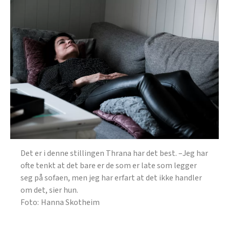
Det er i denne stillingen Thrana har det best. –Jeg har
ofte tenkt at det bare er de som er late som legger
seg på sofaen, men jeg har erfart at det ikke handler
om det, sier hun.
Hanna Skotheim