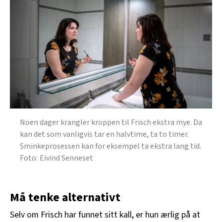
Noen dager krangler kroppen til Frisch ekstra mye. Da
kan det som vanligvis tar en halvtime, ta to timer.
Sminkeprosessen kan for eksempel ta ekstra lang tid.
Eivind Senneset
Må tenke alternativt
Selv om Frisch har funnet sitt kall, er hun ærlig på at