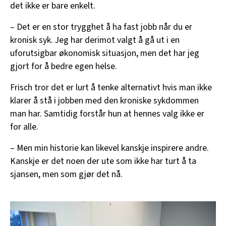
det ikke er bare enkelt.
– Det er en stor trygghet å ha fast jobb når du er
kronisk syk. Jeg har derimot valgt å gå ut i en
uforutsigbar økonomisk situasjon, men det har jeg
gjort for å bedre egen helse.
Frisch tror det er lurt å tenke alternativt hvis man ikke
klarer å stå i jobben med den kroniske sykdommen
man har. Samtidig forstår hun at hennes valg ikke er
for alle.
– Men min historie kan likevel kanskje inspirere andre.
Kanskje er det noen der ute som ikke har turt å ta
sjansen, men som gjør det nå.