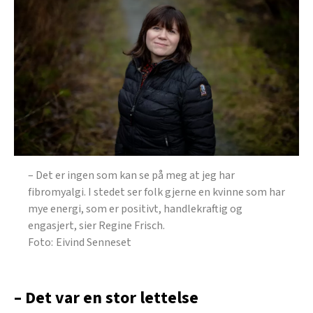
– Det er ingen som kan se på meg at jeg har
fibromyalgi. I stedet ser folk gjerne en kvinne som har
mye energi, som er positivt, handlekraftig og
engasjert, sier Regine Frisch.
Eivind Senneset
– Det var en stor lettelse