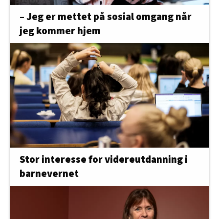
– Jeg er mettet på sosial omgang når
jeg kommer hjem
Stor interesse for videreutdanning i
barnevernet