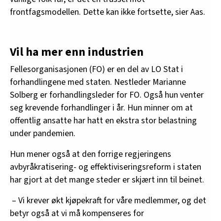
frontfagsmodellen. Dette kan ikke fortsette, sier Aas.
Vil ha mer enn industrien
Fellesorganisasjonen (FO) er en del av LO Stat i
forhandlingene med staten. Nestleder Marianne
Solberg er forhandlingsleder for FO. Også hun venter
seg krevende forhandlinger i år. Hun minner om at
offentlig ansatte har hatt en ekstra stor belastning
under pandemien.
Hun mener også at den forrige regjeringens
avbyråkratisering- og effektiviseringsreform i staten
har gjort at det mange steder er skjært inn til beinet.
– Vi krever økt kjøpekraft for våre medlemmer, og det
betyr også at vi må kompenseres for