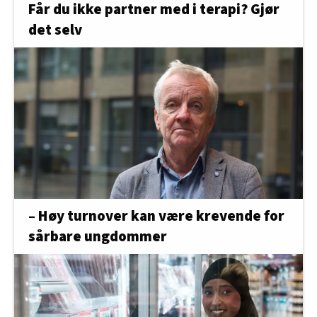
Får du ikke partner med i terapi? Gjør
det selv
– Høy turnover kan være krevende for
sårbare ungdommer