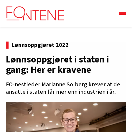
Lønnsoppgjøret 2022
Lønnsoppgjøret i staten i
gang: Her er kravene
FO-nestleder Marianne Solberg krever at de
ansatte i staten får mer enn industrien i år.