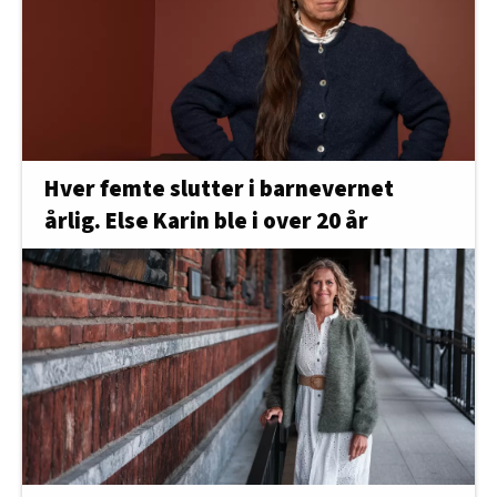
Hver femte slutter i barnevernet
årlig. Else Karin ble i over 20 år