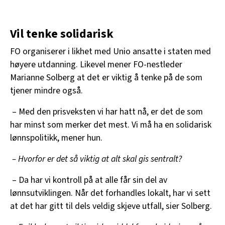
Vil tenke solidarisk
FO organiserer i likhet med Unio ansatte i staten med
høyere utdanning. Likevel mener FO-nestleder
Marianne Solberg at det er viktig å tenke på de som
tjener mindre også.
– Med den prisveksten vi har hatt nå, er det de som
har minst som merker det mest. Vi må ha en solidarisk
lønnspolitikk, mener hun.
– Hvorfor er det så viktig at alt skal gis sentralt?
– Da har vi kontroll på at alle får sin del av
lønnsutviklingen. Når det forhandles lokalt, har vi sett
at det har gitt til dels veldig skjeve utfall, sier Solberg.