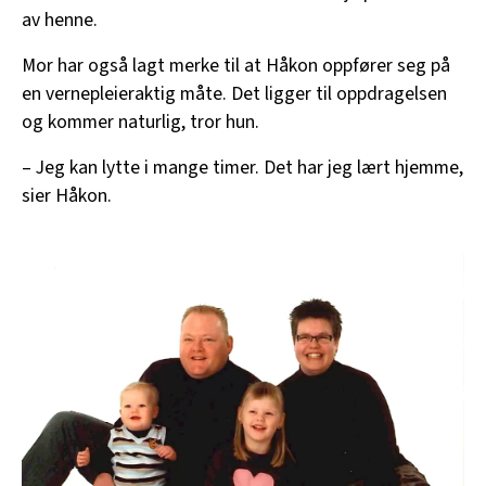
av henne.
Mor har også lagt merke til at Håkon oppfører seg på
en vernepleieraktig måte. Det ligger til oppdragelsen
og kommer naturlig, tror hun.
– Jeg kan lytte i mange timer. Det har jeg lært hjemme,
sier Håkon.