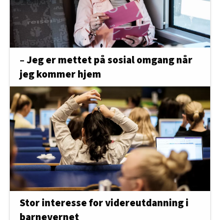
– Jeg er mettet på sosial omgang når
jeg kommer hjem
Stor interesse for videreutdanning i
barnevernet