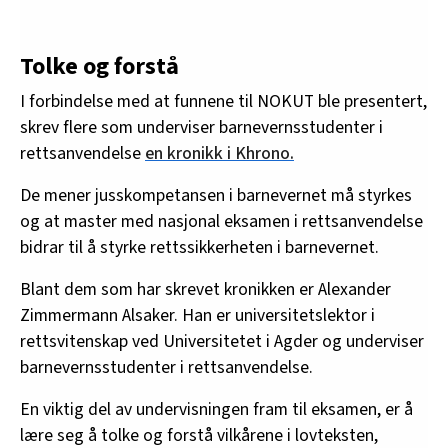
Tolke og forstå
I forbindelse med at funnene til NOKUT ble presentert,
skrev flere som underviser barnevernsstudenter i
rettsanvendelse
en kronikk i Khrono.
De mener jusskompetansen i barnevernet må styrkes
og at master med nasjonal eksamen i rettsanvendelse
bidrar til å styrke rettssikkerheten i barnevernet.
Blant dem som har skrevet kronikken er Alexander
Zimmermann Alsaker. Han er universitetslektor i
rettsvitenskap ved Universitetet i Agder og underviser
barnevernsstudenter i rettsanvendelse.
En viktig del av undervisningen fram til eksamen, er å
lære seg å tolke og forstå vilkårene i lovteksten,