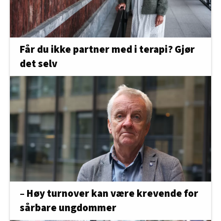
Får du ikke partner med i terapi? Gjør
det selv
– Høy turnover kan være krevende for
sårbare ungdommer