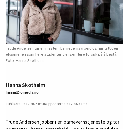
Trude Andersen tar en master i barnevernsarbeid og har tatt den
eksamenen som flere studenter trenger flere forsøk på å bestå.
Hanna Skotheim
Hanna Skotheim
hanna@lomedia.no
02.12.2025
09:46
02.12.2025 13:21
Trude Andersen jobber i en barnevernstjeneste og tar