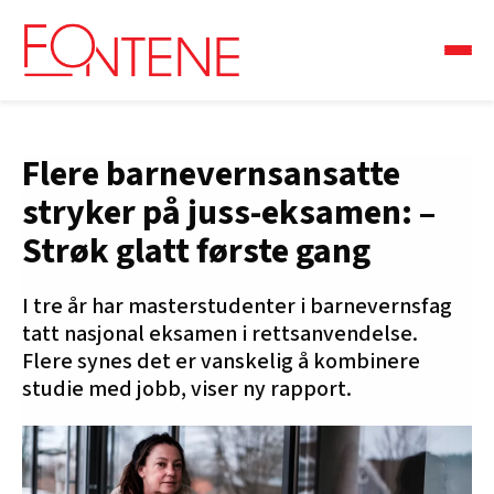
Flere barnevernsansatte
stryker på juss-eksamen: –
Strøk glatt første gang
I tre år har masterstudenter i barnevernsfag
tatt nasjonal eksamen i rettsanvendelse.
Flere synes det er vanskelig å kombinere
studie med jobb, viser ny rapport.