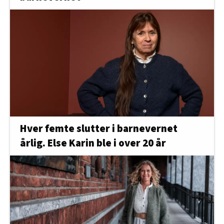
Hver femte slutter i barnevernet
årlig. Else Karin ble i over 20 år