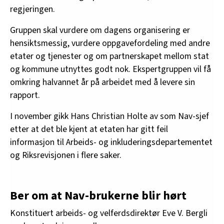
regjeringen.
Gruppen skal vurdere om dagens organisering er
hensiktsmessig, vurdere oppgavefordeling med andre
etater og tjenester og om partnerskapet mellom stat
og kommune utnyttes godt nok. Ekspertgruppen vil få
omkring halvannet år på arbeidet med å levere sin
rapport.
I november gikk Hans Christian Holte av som Nav-sjef
etter at det ble kjent at etaten har gitt feil
informasjon til Arbeids- og inkluderingsdepartementet
og Riksrevisjonen i flere saker.
Ber om at Nav-brukerne blir hørt
Konstituert arbeids- og velferdsdirektør Eve V. Bergli