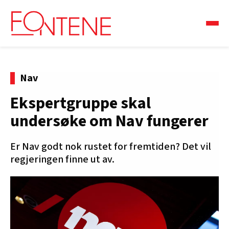
Nav
Ekspertgruppe skal
undersøke om Nav fungerer
Er Nav godt nok rustet for fremtiden? Det vil
regjeringen finne ut av.