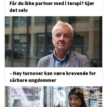
Får du ikke partner med i terapi? Gjør
det selv
– Høy turnover kan være krevende for
sårbare ungdommer