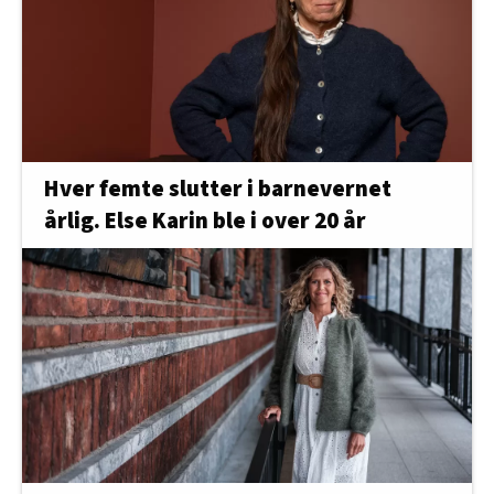
Hver femte slutter i barnevernet
årlig. Else Karin ble i over 20 år