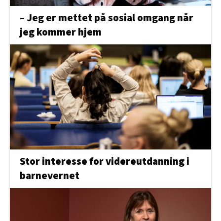
– Jeg er mettet på sosial omgang når
jeg kommer hjem
Stor interesse for videreutdanning i
barnevernet