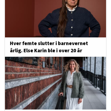
Hver femte slutter i barnevernet
årlig. Else Karin ble i over 20 år