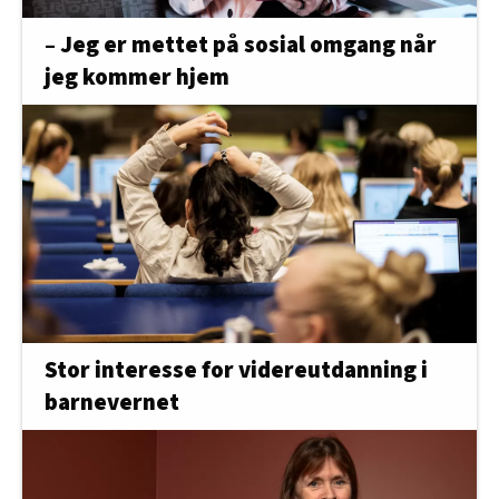
– Jeg er mettet på sosial omgang når
jeg kommer hjem
Stor interesse for videreutdanning i
barnevernet