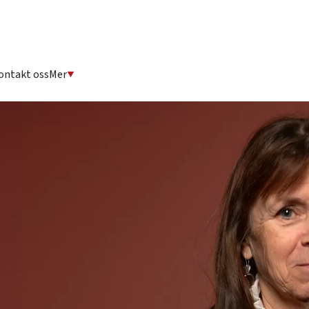
ontakt oss
Mer