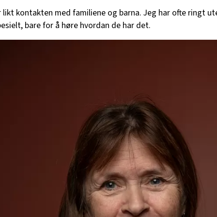
 likt kontakten med familiene og barna. Jeg har ofte ringt ut
pesielt, bare for å høre hvordan de har det.