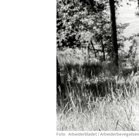
Arbeiderbladet / Arbeiderbevegelsens