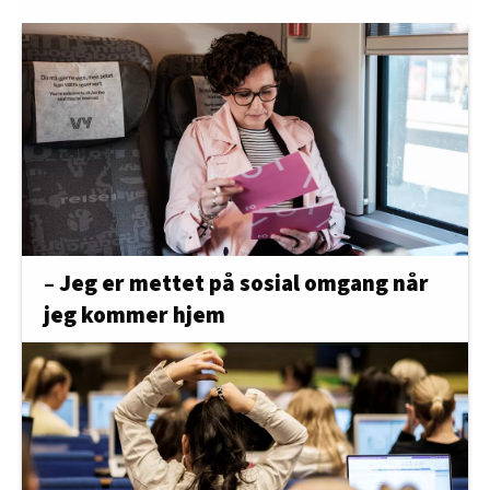
– Jeg er mettet på sosial omgang når
jeg kommer hjem