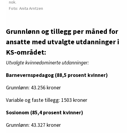
nok.
Anita Arntzen
Grunnlønn og tillegg per måned for
ansatte med utvalgte utdanninger i
KS-området:
Utvalgte kvinnedominerte utdanninger:
Barnevernspedagog (88,5 prosent kvinner)
Grunnlønn: 43.256 kroner
Variable og faste tillegg: 1503 kroner
Sosionom (85,4 prosent kvinner)
Grunnlønn: 43.327 kroner