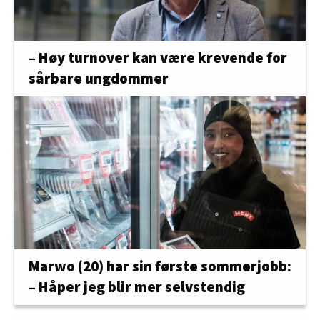
– Høy turnover kan være krevende for
sårbare ungdommer
Marwo (20) har sin første sommerjobb:
– Håper jeg blir mer selvstendig