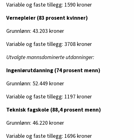
Variable og faste tillegg: 1590 kroner
Vernepleier (83 prosent kvinner)
Grunnlønn: 43.203 kroner
Variable og faste tillegg: 3708 kroner
Utvalgte mannsdominerte utdanninger:
Ingeniørutdanning (74 prosent menn)
Grunnlønn: 52.449 kroner
Variable og faste tillegg: 1197 kroner
Teknisk fagskole (88,4 prosent menn)
Grunnlønn: 46.220 kroner
Variable og faste tillegg: 1696 kroner