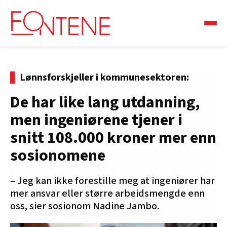
Lønnsforskjeller i kommunesektoren:
De har like lang utdanning,
men ingeniørene tjener i
snitt 108.000 kroner mer enn
sosionomene
– Jeg kan ikke forestille meg at ingeniører har
mer ansvar eller større arbeidsmengde enn
oss, sier sosionom Nadine Jambo.