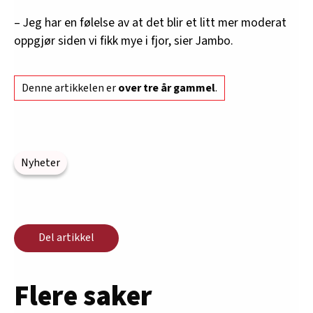
– Jeg har en følelse av at det blir et litt mer moderat
oppgjør siden vi fikk mye i fjor, sier Jambo.
Denne artikkelen er
over tre år gammel
.
Nyheter
Del artikkel
Flere saker