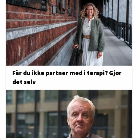
Får du ikke partner med i terapi? Gjør
det selv