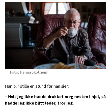
Hanna Skotheim
Han blir stille en stund før han sier:
– Hvis jeg ikke hadde drukket meg nesten i hjel, så
hadde jeg ikke blitt leder, tror jeg.