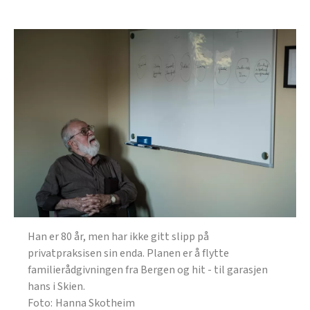
Han er 80 år, men har ikke gitt slipp på
privatpraksisen sin enda. Planen er å flytte
familierådgivningen fra Bergen og hit - til garasjen
hans i Skien.
Hanna Skotheim