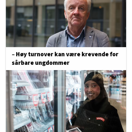
– Høy turnover kan være krevende for
sårbare ungdommer