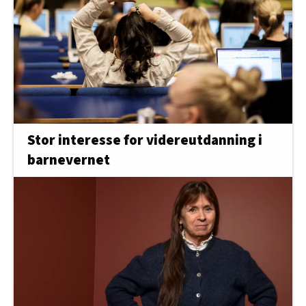
Stor interesse for videreutdanning i
barnevernet