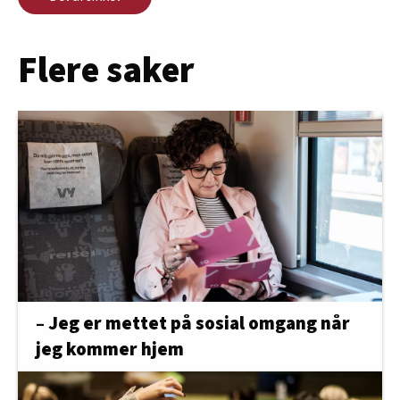
Flere saker
– Jeg er mettet på sosial omgang når
jeg kommer hjem