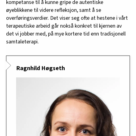
kompetanse til å kunne gripe de autentiske
øyeblikkene til videre refleksjon, samt å se
overføringsverdier. Det viser seg ofte at hestene i vårt
terapeutiske arbeid går nokså konkret til kjernen av
det vi jobber med, på mye kortere tid enn tradisjonell
samtaleterapi.
Ragnhild Høgseth