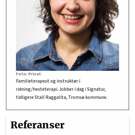
Privat
Familieterapeut og instruktør i
ridning/hesteterapi. Jobber i dag i Signatur,
tidligere Stall Raggalita, Tromsø kommune.
Referanser