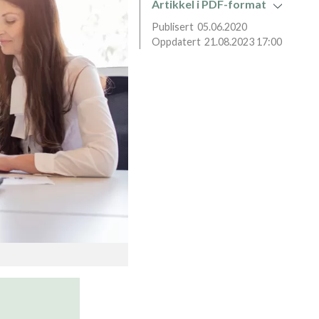
Artikkel i PDF-format
05.06.2020
21.08.2023 17:00