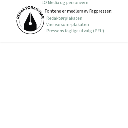
· LO Media og personvern
Fontene er medlem av Fagpressen:
· Redaktørplakaten
· Vær varsom-plakaten
· Pressens faglige utvalg (PFU)