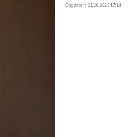
21.08.2023 17:14