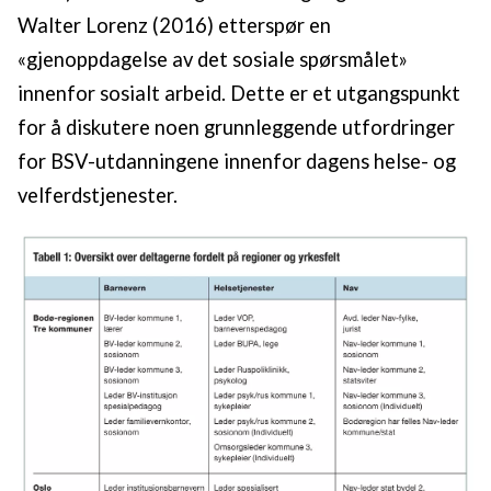
Walter Lorenz (2016) etterspør en
«gjenoppdagelse av det sosiale spørsmålet»
innenfor sosialt arbeid. Dette er et utgangspunkt
for å diskutere noen grunnleggende utfordringer
for BSV-utdanningene innenfor dagens helse- og
velferdstjenester.