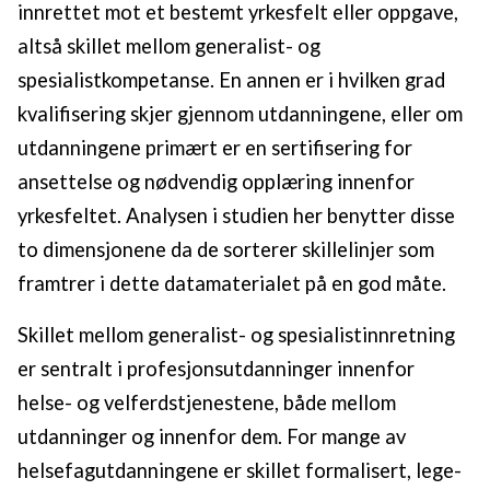
innrettet mot et bestemt yrkesfelt eller oppgave,
altså skillet mellom generalist- og
spesialistkompetanse. En annen er i hvilken grad
kvalifisering skjer gjennom utdanningene, eller om
utdanningene primært er en sertifisering for
ansettelse og nødvendig opplæring innenfor
yrkesfeltet. Analysen i studien her benytter disse
to dimensjonene da de sorterer skillelinjer som
framtrer i dette datamaterialet på en god måte.
Skillet mellom generalist- og spesialistinnretning
er sentralt i profesjonsutdanninger innenfor
helse- og velferdstjenestene, både mellom
utdanninger og innenfor dem. For mange av
helsefagutdanningene er skillet formalisert, lege-