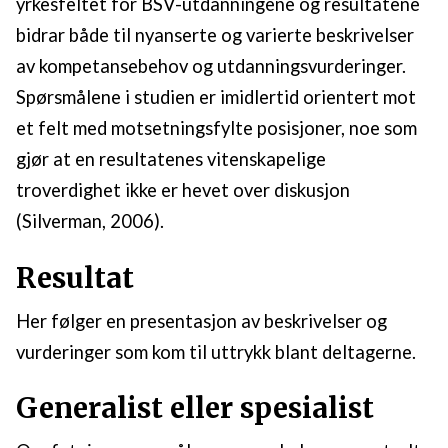
yrkesfeltet for BSV-utdanningene og resultatene
bidrar både til nyanserte og varierte beskrivelser
av kompetansebehov og utdanningsvurderinger.
Spørsmålene i studien er imidlertid orientert mot
et felt med motsetningsfylte posisjoner, noe som
gjør at en resultatenes vitenskapelige
troverdighet ikke er hevet over diskusjon
(Silverman, 2006).
Resultat
Her følger en presentasjon av beskrivelser og
vurderinger som kom til uttrykk blant deltagerne.
Generalist eller spesialist