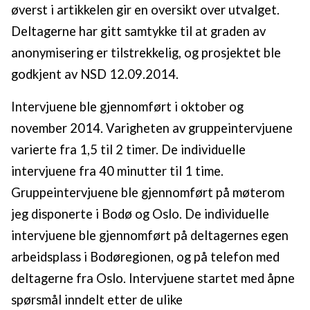
øverst i artikkelen gir en oversikt over utvalget.
Deltagerne har gitt samtykke til at graden av
anonymisering er tilstrekkelig, og prosjektet ble
godkjent av NSD 12.09.2014.
Intervjuene ble gjennomført i oktober og
november 2014. Varigheten av gruppeintervjuene
varierte fra 1,5 til 2 timer. De individuelle
intervjuene fra 40 minutter til 1 time.
Gruppeintervjuene ble gjennomført på møterom
jeg disponerte i Bodø og Oslo. De individuelle
intervjuene ble gjennomført på deltagernes egen
arbeidsplass i Bodøregionen, og på telefon med
deltagerne fra Oslo. Intervjuene startet med åpne
spørsmål inndelt etter de ulike